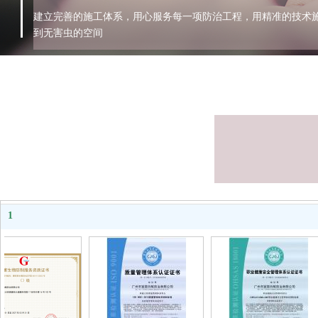
建立完善的施工体系，用心服务每一项防治工程，用精准的技术
到无害虫的空间
1