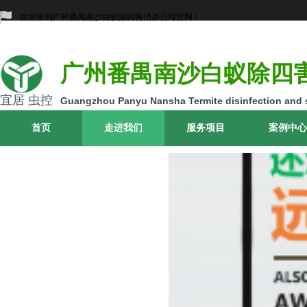
欢迎来到广州番禺南沙白蚁除四害消杀公司官网！
广州番禺南沙白蚁除四
宜居 虫控
Guangzhou Panyu Nansha Termite disinfection and s
首页
走进我们
服务项目
案例中心