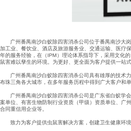
广州番禺南沙白蚁除四害消杀公司位于番禺南沙大岗是
加工业、餐饮业、酒店及旅游服务业、交通运输、医疗
年的服务经验，在（IPM）理论体系指导下，采用文化
鼠害难以孳生的环境。为更好、更全面为客户提供一站
广州番禺南沙白蚁除四害消杀公司具有雄厚的技术力量
布珠三角各大城市，在多年服务历程中得到广大客户和
广州番禺南沙白蚁除四害消杀公司是广东省白蚁学会会
案单位、有害生物防制行业资质（甲级）资质单位、广
合同重信用企业等。
致力为客户提供虫鼠害解决方案，创建卫生健康环境