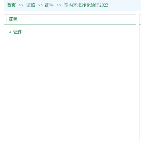
首页
>>
证照
>>
证件
>>
室内环境净化治理2023
证照
证件