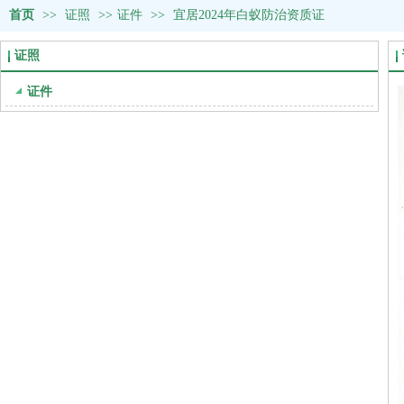
首页
>>
证照
>>
证件
>>
宜居2024年白蚁防治资质证
证照
证件