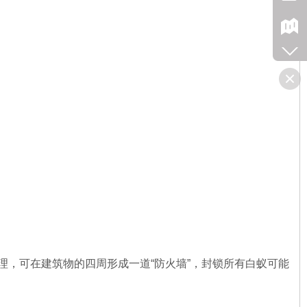
，可在建筑物的四周形成一道“防火墙”，封锁所有白蚁可能