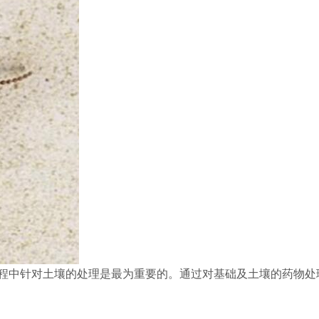
程中针对土壤的处理是最为重要的。通过对基础及土壤的药物处理