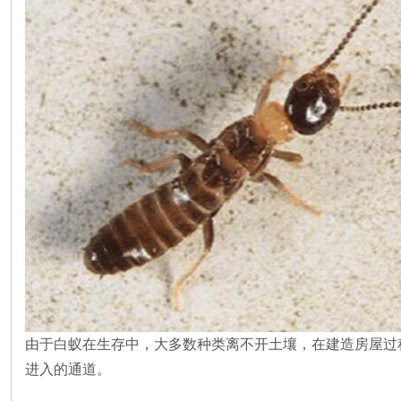
由于白蚁在生存中，大多数种类离不开土壤，在建造房屋过
进入的通道。