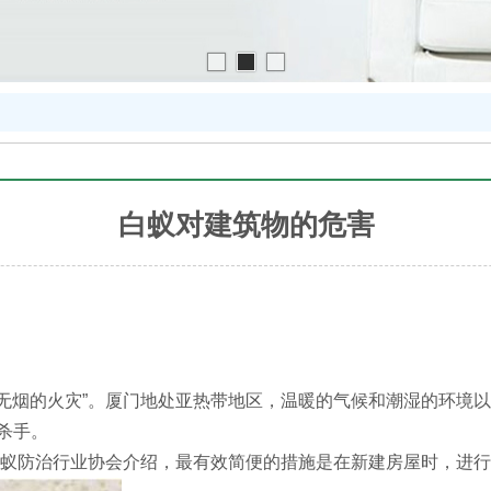
白蚁对建筑物的危害
“无烟的火灾”。厦门地处亚热带地区，温暖的气候和潮湿的环境
杀手。
蚁防治行业协会介绍，最有效简便的措施是在新建房屋时，进行