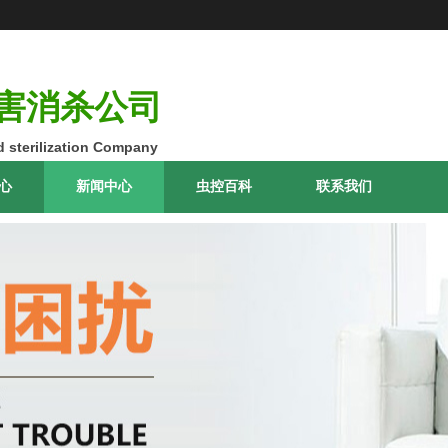
害消杀公司
 sterilization Company
心
新闻中心
虫控百科
联系我们