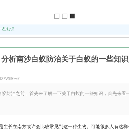
一些知识
分析南沙白蚁防治关于白蚁的一些知识
蚁防治有限公司
白蚁防治之前，首先来了解一下关于白蚁的一些知识，首先来看
是生长在南方或许会比较常见到这一种生物。可能很多人有这样