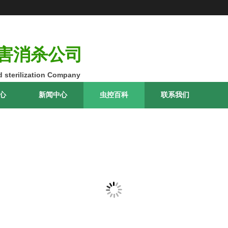
害消杀公司
 sterilization Company
心
新闻中心
虫控百科
联系我们