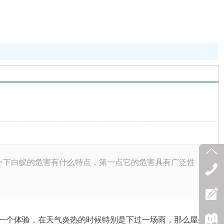
一下白蚁的危害有什么特点，第一点它的危害具有广泛性
一个体验，在天气炎热的时候特别是下过一场雨，那么屋外