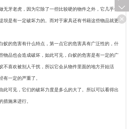
做无牙老虎，因为它除了一些比较硬的物件之外，它几乎什
堤坝是有一定破坏力的。而对于家具还有书籍这些物品就更
白蚁的危害有什么特点，第一点它的危害具有广泛性的，什
些物品也会造成破坏，如此可见，白蚁的危害是有一定的广
蚁不喜欢被别人干扰，所以它会从物件里面的地方开始活
经有一定的严重了。
由此可见，它们的破坏力度是多么的大了。所以可以看得出
的措施来进行。